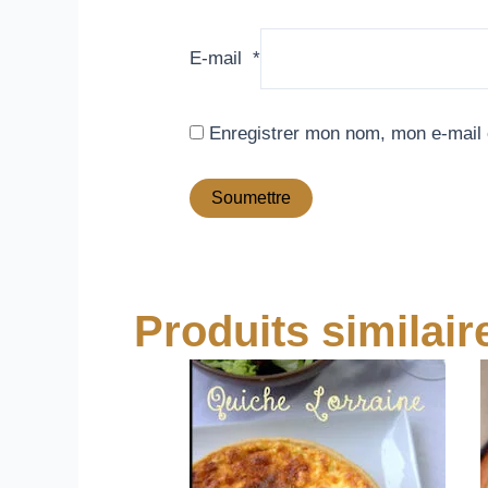
E-mail
*
Enregistrer mon nom, mon e-mail 
Produits similair