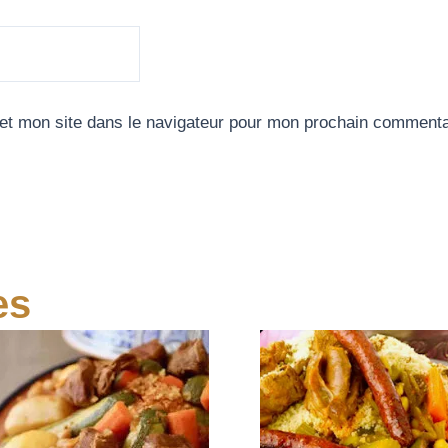
et mon site dans le navigateur pour mon prochain commenta
es