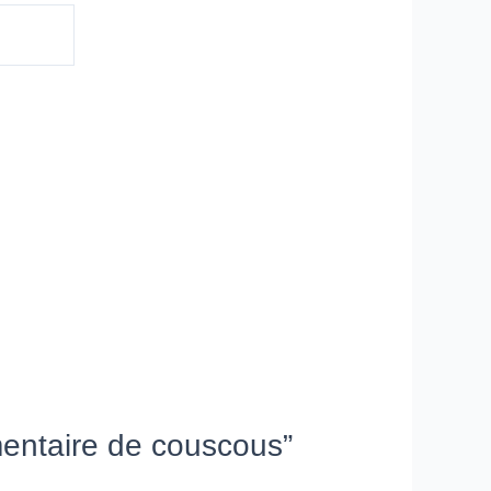
émentaire de couscous”