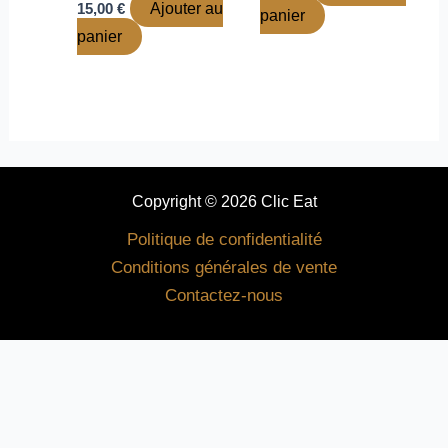
15,00
€
Ajouter au
panier
panier
Copyright © 2026 Clic Eat
Politique de confidentialité
Conditions générales de vente
Contactez-nous