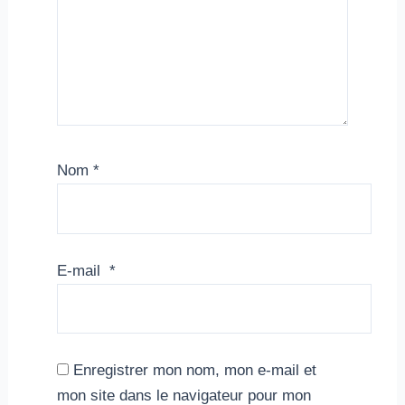
Nom
*
E-mail
*
Enregistrer mon nom, mon e-mail et
mon site dans le navigateur pour mon