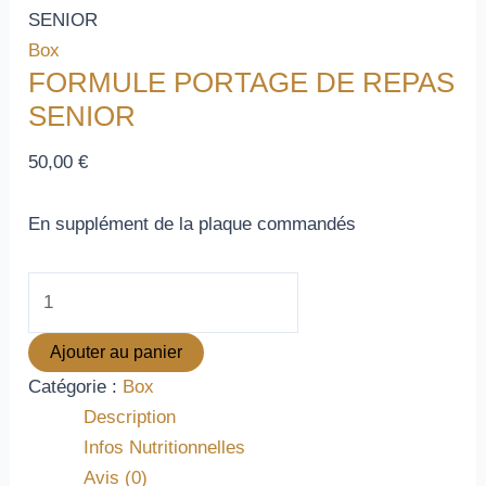
SENIOR
Box
FORMULE PORTAGE DE REPAS
SENIOR
50,00
€
En supplément de la plaque commandés
Ajouter au panier
Catégorie :
Box
Description
Infos Nutritionnelles
Avis (0)