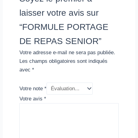
laisser votre avis sur
“FORMULE PORTAGE
DE REPAS SENIOR”
Votre adresse e-mail ne sera pas publiée.
Les champs obligatoires sont indiqués
avec
*
Votre note
*
Votre avis
*