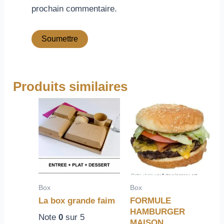
prochain commentaire.
Produits similaires
Box
Box
La box grande faim
FORMULE
HAMBURGER
Note
0
sur 5
MAISON