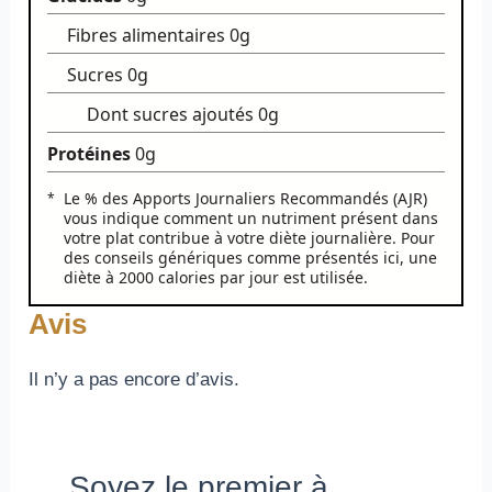
Fibres alimentaires
0g
Sucres
0g
Dont sucres ajoutés
0g
Protéines
0g
Le % des Apports Journaliers Recommandés (AJR)
vous indique comment un nutriment présent dans
votre plat contribue à votre diète journalière. Pour
des conseils génériques comme présentés ici, une
diète à 2000 calories par jour est utilisée.
Avis
Il n’y a pas encore d’avis.
Soyez le premier à