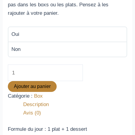
pas dans les boxs ou les plats. Pensez à les
rajouter à votre panier.
Oui
Non
Ajouter au panier
Catégorie :
Box
Description
Avis (0)
Formule du jour : 1 plat + 1 dessert