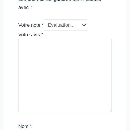
avec
*
Votre note
*
Votre avis
*
Nom
*