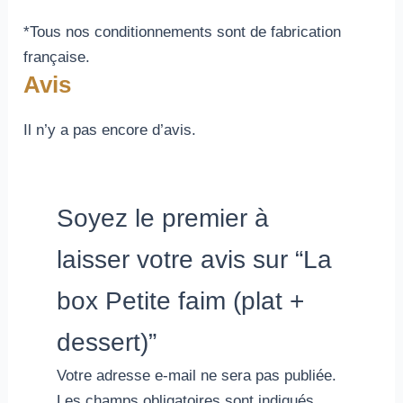
*Tous nos conditionnements sont de fabrication
française.
Avis
Il n’y a pas encore d’avis.
Soyez le premier à
laisser votre avis sur “La
box Petite faim (plat +
dessert)”
Votre adresse e-mail ne sera pas publiée.
Les champs obligatoires sont indiqués