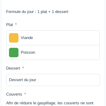
Formule du jour : 1 plat + 1 dessert
Plat
Viande
Poisson
Dessert
Dessert du jour
Couverts
Afin de réduire le gaspillage, les couverts ne sont